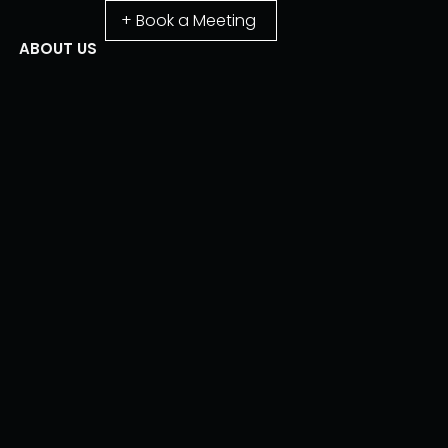
+ Book a Meeting
ABOUT US