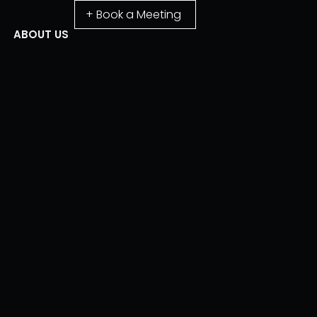
+ Book a Meeting
ABOUT US