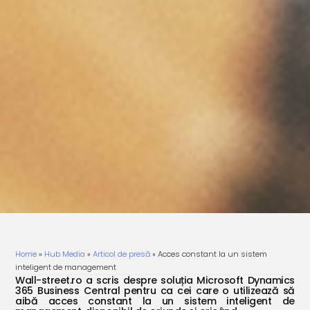
Home
»
Hub Media
»
Articol de presă
»
Acces constant la un sistem
inteligent de management
Wall-street.ro a scris despre soluția Microsoft Dynamics
365 Business Central pentru ca cei care o utilizează să
aibă acces constant la un sistem inteligent de